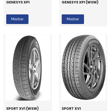
GENESYS XP1
GENESYS XP1 (WSW)
Mostrar
Mostrar
SPORT XV1 (WSW)
SPORT XV1