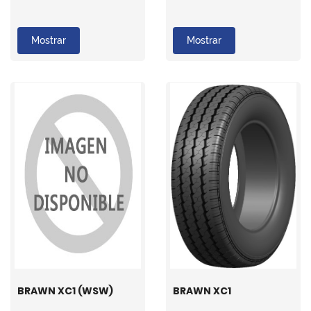
Mostrar
Mostrar
BRAWN XC1 (WSW)
BRAWN XC1