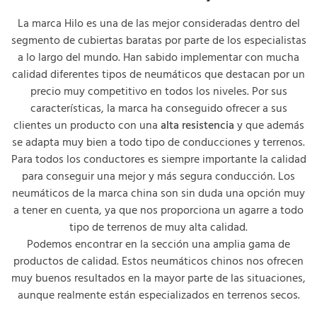
La marca Hilo es una de las mejor consideradas dentro del
segmento de cubiertas baratas por parte de los especialistas
a lo largo del mundo. Han sabido implementar con mucha
calidad diferentes tipos de neumáticos que destacan por un
precio muy competitivo en todos los niveles. Por sus
características, la marca ha conseguido ofrecer a sus
clientes un producto con una
alta resistencia
y que además
se adapta muy bien a todo tipo de conducciones y terrenos.
Para todos los conductores es siempre importante la calidad
para conseguir una mejor y más segura conducción. Los
neumáticos de la marca china son sin duda una opción muy
a tener en cuenta, ya que nos proporciona un agarre a todo
tipo de terrenos de muy alta calidad.
Podemos encontrar en la sección una amplia gama de
productos de calidad. Estos neumáticos chinos nos ofrecen
muy buenos resultados en la mayor parte de las situaciones,
aunque realmente están especializados en terrenos secos.