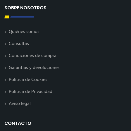
SOBRE NOSOTROS
Quiénes somos
Consultas
Condiciones de compra
Garantías y devoluciones
Política de Cookies
Política de Privacidad
Aviso legal
CONTACTO