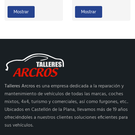
Mostrar
Mostrar
Talleres Arcros
es una empresa dedicada a la reparación y
mantenimiento de vehículos de todas las marcas, coches
mixtos, 4x4, turismo y comerciales, así como furgones, etc..
Ubicados en Castellón de la Plana, llevamos más de 19 años
ofreciéndoles a nuestros clientes soluciones eficientes para
sus vehículos.