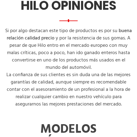
HILO OPINIONES
Si por algo destacan este tipo de productos es por su
buena
relación calidad precio
y por la resistencia de sus gomas. A
pesar de que Hilo entro en el mercado europeo con muy
malas críticas, poco a poco, han ido ganado enteros hasta
convertirse en uno de los productos más usados en el
mundo del automóvil.
La confianza de sus clientes es sin duda una de las mejores
garantías de calidad, aunque siempre es recomendable
contar con el asesoramiento de un profesional a la hora de
realizar cualquier cambio en nuestro vehículo para
asegurarnos las mejores prestaciones del mercado.
MODELOS