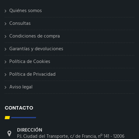
Quiénes somos
Consultas
Condiciones de compra
Garantías y devoluciones
Política de Cookies
Política de Privacidad
Aviso legal
CONTACTO
DIRECCIÓN
P.I. Ciudad del Transporte, c/ de Francia, nº 141 - 12006