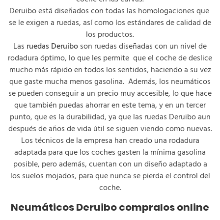
Deruibo está diseñados con todas las homologaciones que
se le exigen a ruedas, así como los estándares de calidad de
los productos.
Las
ruedas Deruibo
son ruedas diseñadas con un nivel de
rodadura óptimo, lo que les permite que el coche de deslice
mucho más rápido en todos los sentidos, haciendo a su vez
que gaste mucha menos gasolina. Además, los neumáticos
se pueden conseguir a un precio muy accesible, lo que hace
que también puedas ahorrar en este tema, y en un tercer
punto, que es la durabilidad, ya que las ruedas Deruibo aun
después de años de vida útil se siguen viendo como nuevas.
Los técnicos de la empresa han creado una rodadura
adaptada para que los coches gasten la mínima gasolina
posible, pero además, cuentan con un diseño adaptado a
los suelos mojados, para que nunca se pierda el control del
coche.
Neumáticos Deruibo compralos online