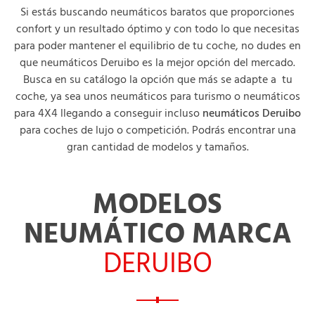
Si estás buscando neumáticos baratos que proporciones
confort y un resultado óptimo y con todo lo que necesitas
para poder mantener el equilibrio de tu coche, no dudes en
que neumáticos Deruibo es la mejor opción del mercado.
Busca en su catálogo la opción que más se adapte a tu
coche, ya sea unos neumáticos para turismo o neumáticos
para 4X4 llegando a conseguir incluso
neumáticos Deruibo
para coches de lujo o competición. Podrás encontrar una
gran cantidad de modelos y tamaños.
MODELOS
NEUMÁTICO MARCA
DERUIBO