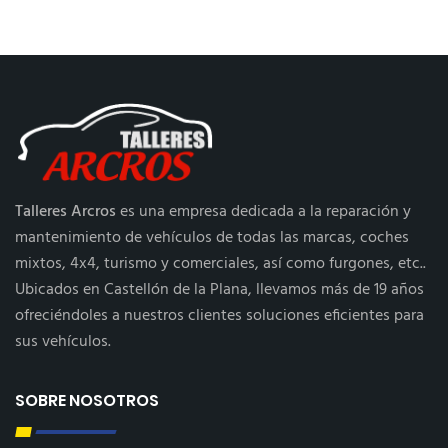
Talleres Arcros
es una empresa dedicada a la reparación y
mantenimiento de vehículos de todas las marcas, coches
mixtos, 4x4, turismo y comerciales, así como furgones, etc..
Ubicados en Castellón de la Plana, llevamos más de 19 años
ofreciéndoles a nuestros clientes soluciones eficientes para
sus vehículos.
SOBRE NOSOTROS