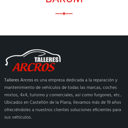
Talleres Arcros
es una empresa dedicada a la reparación y
mantenimiento de vehículos de todas las marcas, coches
mixtos, 4x4, turismo y comerciales, así como furgones, etc..
Ubicados en Castellón de la Plana, llevamos más de 19 años
ofreciéndoles a nuestros clientes soluciones eficientes para
sus vehículos.