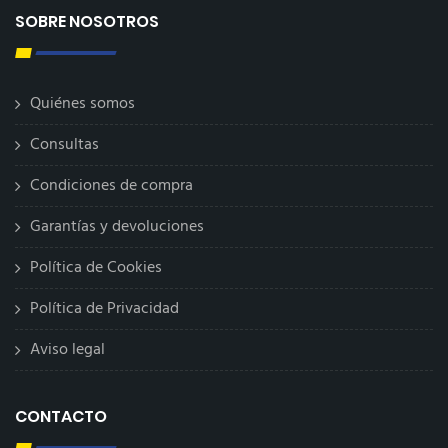
SOBRE NOSOTROS
Quiénes somos
Consultas
Condiciones de compra
Garantías y devoluciones
Política de Cookies
Política de Privacidad
Aviso legal
CONTACTO