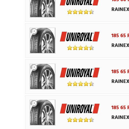
RAINEX
185 65 
RAINEX
185 65 
RAINEX
185 65 
RAINEX