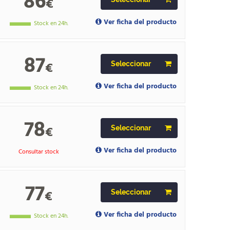
86
€
Ver ficha del producto
Stock en 24h.
87
€
Seleccionar
Ver ficha del producto
Stock en 24h.
78
€
Seleccionar
Ver ficha del producto
Consultar stock
77
€
Seleccionar
Ver ficha del producto
Stock en 24h.