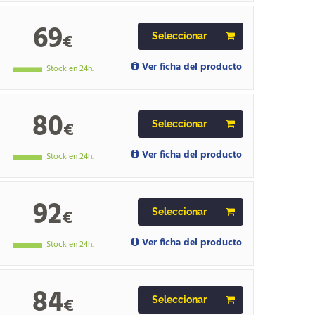
69
€
Seleccionar
Ver ficha del producto
Stock en 24h.
80
€
Seleccionar
Ver ficha del producto
Stock en 24h.
92
€
Seleccionar
Ver ficha del producto
Stock en 24h.
84
€
Seleccionar