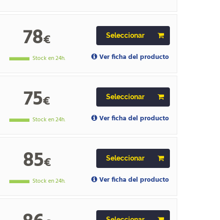
78
€
Seleccionar
Ver ficha del producto
Stock en 24h.
75
€
Seleccionar
Ver ficha del producto
Stock en 24h.
85
€
Seleccionar
Ver ficha del producto
Stock en 24h.
Seleccionar