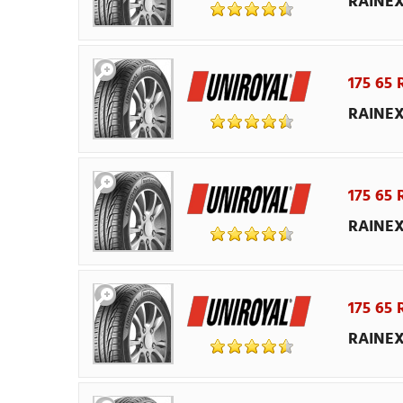
RAINEX
175 65 
RAINEX
175 65
RAINEX
175 65 
RAINEX