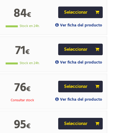
84
€
Seleccionar
Ver ficha del producto
Stock en 24h.
71
€
Seleccionar
Ver ficha del producto
Stock en 24h.
76
€
Seleccionar
Ver ficha del producto
Consultar stock
95
€
Seleccionar