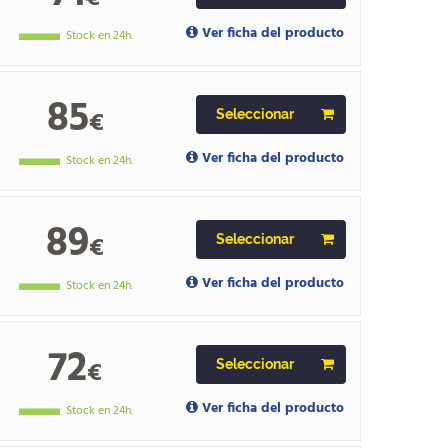
Ver ficha del producto
Stock en 24h.
85
€
Seleccionar
Ver ficha del producto
Stock en 24h.
89
€
Seleccionar
Ver ficha del producto
Stock en 24h.
72
€
Seleccionar
Ver ficha del producto
Stock en 24h.