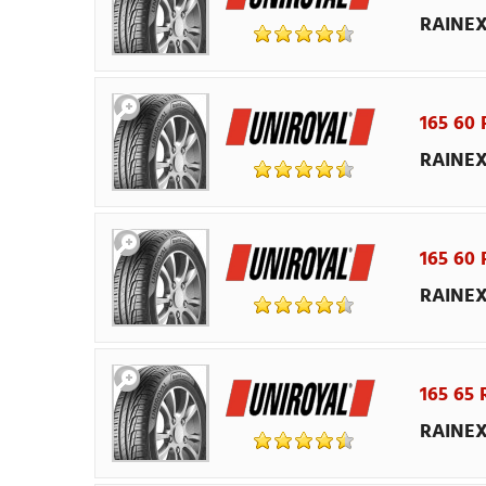
RAINEX
165 60 
RAINEX
165 60 
RAINEX
165 65 
RAINEX