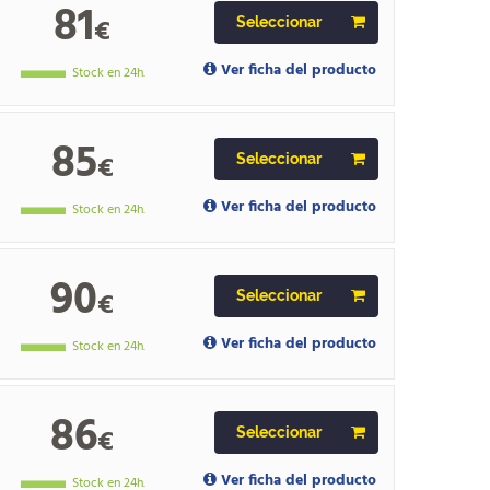
81
€
Seleccionar
Ver ficha del producto
Stock en 24h.
85
€
Seleccionar
Ver ficha del producto
Stock en 24h.
90
€
Seleccionar
Ver ficha del producto
Stock en 24h.
86
€
Seleccionar
Ver ficha del producto
Stock en 24h.