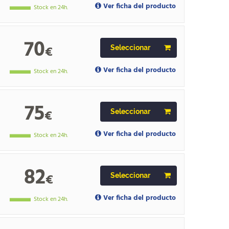
Ver ficha del producto
Stock en 24h.
70
€
Seleccionar
Ver ficha del producto
Stock en 24h.
75
€
Seleccionar
Ver ficha del producto
Stock en 24h.
82
€
Seleccionar
Ver ficha del producto
Stock en 24h.