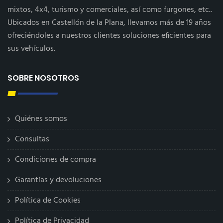
mixtos, 4x4, turismo y comerciales, así como furgones, etc..
Ubicados en Castellón de la Plana, llevamos más de 19 años
ofreciéndoles a nuestros clientes soluciones eficientes para
sus vehículos.
SOBRE NOSOTROS
Quiénes somos
Consultas
Condiciones de compra
Garantías y devoluciones
Política de Cookies
Política de Privacidad